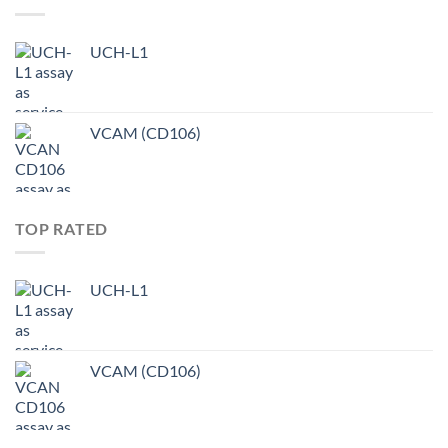
UCH-L1
VCAM (CD106)
TOP RATED
UCH-L1
VCAM (CD106)