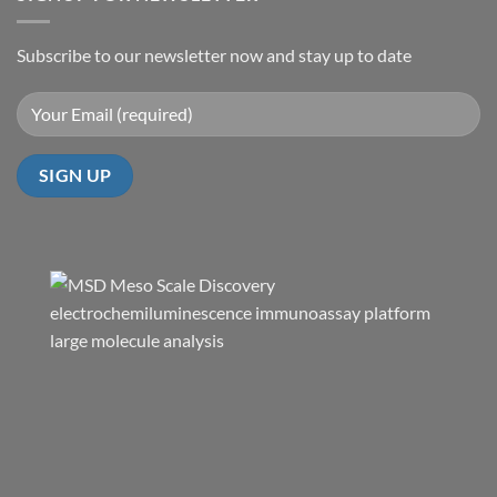
Subscribe to our newsletter now and stay up to date