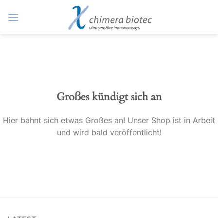
Zum
Inhalt
springen
Großes kündigt sich an
Hier bahnt sich etwas Großes an! Unser Shop ist in Arbeit
und wird bald veröffentlicht!