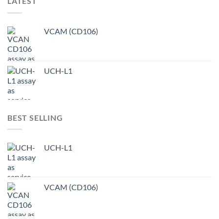
LATEST
VCAM (CD106)
UCH-L1
BEST SELLING
UCH-L1
VCAM (CD106)