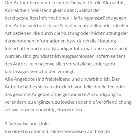
Der Autor übernimmt keinerlei Gewähr für die Aktualität,
Korrektheit, Vollständigkeit oder Qualität der
bereitgestellten Informationen. Haftungsansprüche gegen
den Autor, welche sich auf Schäden materieller oder ideeller
Art beziehen, die durch die Nutzung oder Nichtnutzung der
dargebotenen Informationen bzw. durch die Nutzung
fehlerhafter und unvollständiger Informationen verursacht
wurden, sind grundsätzlich ausgeschlossen, sofern seitens
des Autors kein nachweislich vorsätzliches oder grob
fahrlässiges Verschulden vorliegt.
Alle Angebote sind freibleibend und unverbindlich. Der
Autor behält es sich ausdrücklich vor, Teile der Seiten oder
das gesamte Angebot ohne gesonderte Ankündigung zu
verändern, zu ergänzen, zu löschen oder die Veröffentlichung
zeitweise oder endgültig einzustellen.
2. Verweise und Links
Bei direkten oder indirekten Verweisen auf fremde