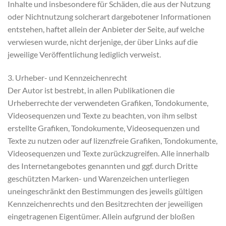
Inhalte und insbesondere für Schäden, die aus der Nutzung
oder Nichtnutzung solcherart dargebotener Informationen
entstehen, haftet allein der Anbieter der Seite, auf welche
verwiesen wurde, nicht derjenige, der über Links auf die
jeweilige Veröffentlichung lediglich verweist.
3. Urheber- und Kennzeichenrecht
Der Autor ist bestrebt, in allen Publikationen die
Urheberrechte der verwendeten Grafiken, Tondokumente,
Videosequenzen und Texte zu beachten, von ihm selbst
erstellte Grafiken, Tondokumente, Videosequenzen und
Texte zu nutzen oder auf lizenzfreie Grafiken, Tondokumente,
Videosequenzen und Texte zurückzugreifen. Alle innerhalb
des Internetangebotes genannten und ggf. durch Dritte
geschützten Marken- und Warenzeichen unterliegen
uneingeschränkt den Bestimmungen des jeweils gültigen
Kennzeichenrechts und den Besitzrechten der jeweiligen
eingetragenen Eigentümer. Allein aufgrund der bloßen