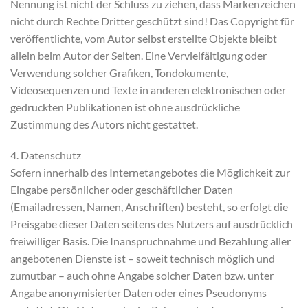
Nennung ist nicht der Schluss zu ziehen, dass Markenzeichen
nicht durch Rechte Dritter geschützt sind! Das Copyright für
veröffentlichte, vom Autor selbst erstellte Objekte bleibt
allein beim Autor der Seiten. Eine Vervielfältigung oder
Verwendung solcher Grafiken, Tondokumente,
Videosequenzen und Texte in anderen elektronischen oder
gedruckten Publikationen ist ohne ausdrückliche
Zustimmung des Autors nicht gestattet.
4. Datenschutz
Sofern innerhalb des Internetangebotes die Möglichkeit zur
Eingabe persönlicher oder geschäftlicher Daten
(Emailadressen, Namen, Anschriften) besteht, so erfolgt die
Preisgabe dieser Daten seitens des Nutzers auf ausdrücklich
freiwilliger Basis. Die Inanspruchnahme und Bezahlung aller
angebotenen Dienste ist – soweit technisch möglich und
zumutbar – auch ohne Angabe solcher Daten bzw. unter
Angabe anonymisierter Daten oder eines Pseudonyms