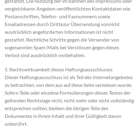
gestattet. Die Nutzung der im Rahmen des Impressums oder
vergleichbarer Angaben veröffentlichten Kontaktdaten wie
Postanschriften, Telefon- und Faxnummern sowie
Emailadressen durch Drittezur Übersendung vonnicht
ausdrücklich angeforderten Informationen ist nicht
gestattet. Rechtliche Schritte gegen die Versender von
sogenannten Spam-Mails bei Verstössen gegen dieses
Verbot sind ausdrücklich vorbehalten.
5. Rechtswirksamkeit dieses Haftungsausschlusses
Dieser Haftungsausschluss ist als Teil des Internetangebotes
zu betrachten, von dem aus auf diese Seite verwiesen wurde.
Sofern Teile oder einzelne Formulierungen dieses Textes der
geltenden Rechtslage nicht, nicht mehr oder nicht vollständig
entsprechen sollten, bleiben die übrigen Teile des
Dokumentes in ihrem Inhalt und ihrer Gültigkeit davon
unberührt.