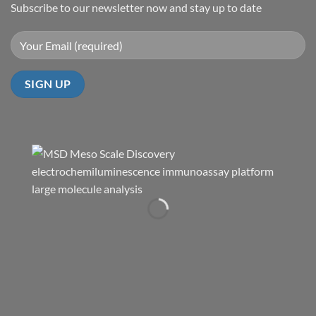
Subscribe to our newsletter now and stay up to date