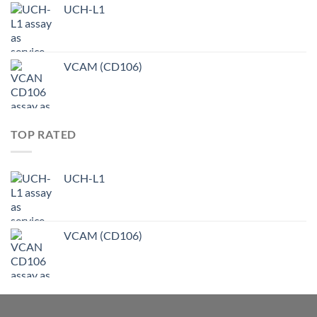
UCH-L1
VCAM (CD106)
TOP RATED
UCH-L1
VCAM (CD106)