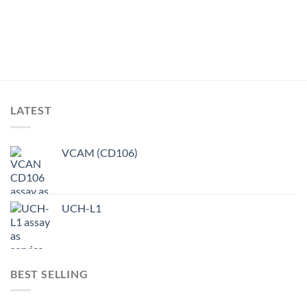
LATEST
VCAM (CD106)
UCH-L1
BEST SELLING