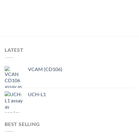
LATEST
VCAM (CD106)
UCH-L1
BEST SELLING