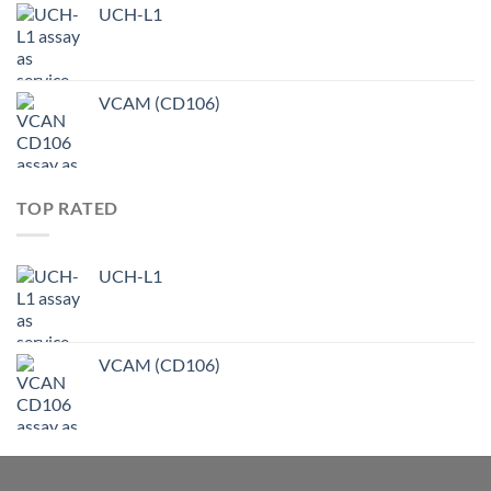
UCH-L1
VCAM (CD106)
TOP RATED
UCH-L1
VCAM (CD106)