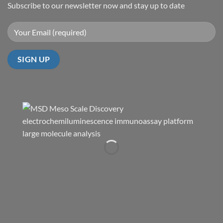
Subscribe to our newsletter now and stay up to date