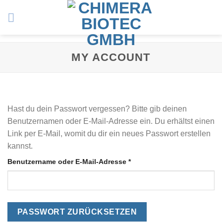
Zum
Inhalt
springen
MY ACCOUNT
Hast du dein Passwort vergessen? Bitte gib deinen
Benutzernamen oder E-Mail-Adresse ein. Du erhältst einen
Link per E-Mail, womit du dir ein neues Passwort erstellen
kannst.
Erforderlich
Benutzername oder E-Mail-Adresse
*
PASSWORT ZURÜCKSETZEN