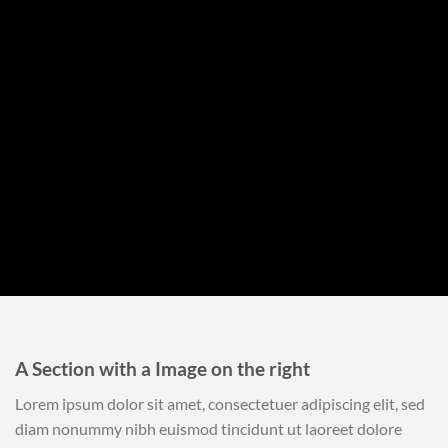
A Section with a Image on the right
Lorem ipsum dolor sit amet, consectetuer adipiscing elit, sed
diam nonummy nibh euismod tincidunt ut laoreet dolore