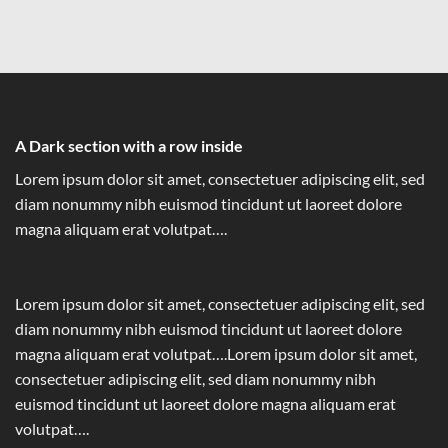
A Dark section with a row inside
Lorem ipsum dolor sit amet, consectetuer adipiscing elit, sed
diam nonummy nibh euismod tincidunt ut laoreet dolore
magna aliquam erat volutpat….
Lorem ipsum dolor sit amet, consectetuer adipiscing elit, sed
diam nonummy nibh euismod tincidunt ut laoreet dolore
magna aliquam erat volutpat….Lorem ipsum dolor sit amet,
consectetuer adipiscing elit, sed diam nonummy nibh
euismod tincidunt ut laoreet dolore magna aliquam erat
volutpat….