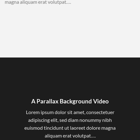
magna aliquam erat volutpat….
A Parallax Background Video
Lorem ipsum dolor sit amet, consectetuer
adipiscing elit, sed diam nonummy nibh
euismod tincidunt ut laoreet dolore magna
aliquam erat volutpat….