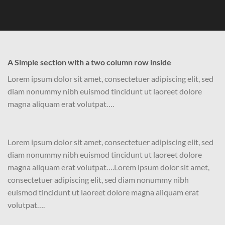
A Simple section with a two column row inside
Lorem ipsum dolor sit amet, consectetuer adipiscing elit, sed
diam nonummy nibh euismod tincidunt ut laoreet dolore
magna aliquam erat volutpat….
Lorem ipsum dolor sit amet, consectetuer adipiscing elit, sed
diam nonummy nibh euismod tincidunt ut laoreet dolore
magna aliquam erat volutpat….Lorem ipsum dolor sit amet,
consectetuer adipiscing elit, sed diam nonummy nibh
euismod tincidunt ut laoreet dolore magna aliquam erat
volutpat….