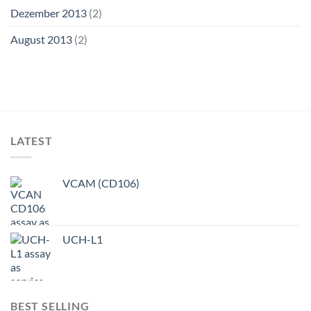
Dezember 2013
(2)
August 2013
(2)
LATEST
VCAM (CD106)
UCH-L1
BEST SELLING