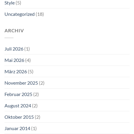
Style
(5)
Uncategorized
(18)
ARCHIV
Juli 2026
(1)
Mai 2026
(4)
März 2026
(5)
November 2025
(2)
Februar 2025
(2)
August 2024
(2)
Oktober 2015
(2)
Januar 2014
(1)