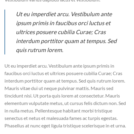
Ut eu imperdiet arcu. Vestibulum ante
ipsum primis in faucibus orci luctus et
ultrices posuere cubilia Curae; Cras
interdum porttitor quam at tempus. Sed
quis rutrum lorem.
Ut eu imperdiet arcu. Vestibulum ante ipsum primis in
faucibus orci luctus et ultrices posuere cubilia Curae; Cras
interdum porttitor quam at tempus. Sed quis rutrum lorem.
Mauris vitae dui ut neque pulvinar mattis. Mauris sed
tincidunt nisi. Ut porta quis lorem at consectetur. Mauris
elementum vulputate metus, ut cursus felis dictum non. Sed
in nulla metus. Pellentesque habitant morbi tristique
senectus et netus et malesuada fames ac turpis egestas.
Phasellus at nunc eget ligula tristique scelerisque in et urna.