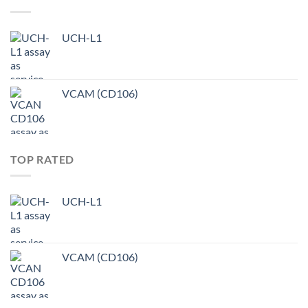
UCH-L1
VCAM (CD106)
TOP RATED
UCH-L1
VCAM (CD106)