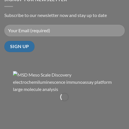
Subscribe to our newsletter now and stay up to date