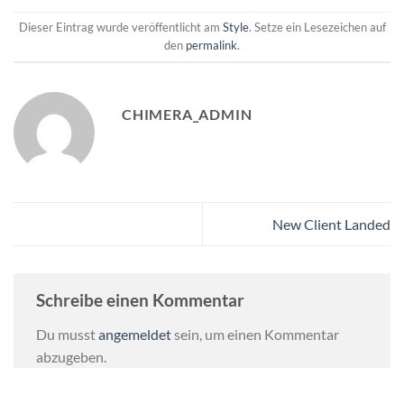
Dieser Eintrag wurde veröffentlicht am
Style
. Setze ein Lesezeichen auf
den
permalink
.
CHIMERA_ADMIN
New Client Landed
Schreibe einen Kommentar
Du musst
angemeldet
sein, um einen Kommentar
abzugeben.