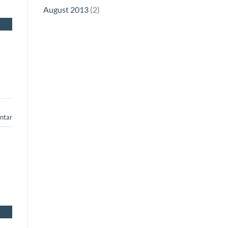
August 2013
(2)
ntar