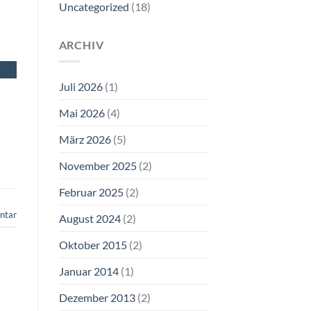
Uncategorized
(18)
ARCHIV
Juli 2026
(1)
Mai 2026
(4)
März 2026
(5)
November 2025
(2)
Februar 2025
(2)
ntar
August 2024
(2)
Oktober 2015
(2)
Januar 2014
(1)
Dezember 2013
(2)