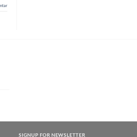
ntar
SIGNUP FOR NEWSLETTER