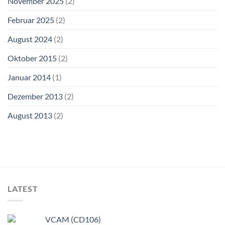
November 2025
(2)
Februar 2025
(2)
August 2024
(2)
Oktober 2015
(2)
Januar 2014
(1)
Dezember 2013
(2)
August 2013
(2)
LATEST
VCAM (CD106)