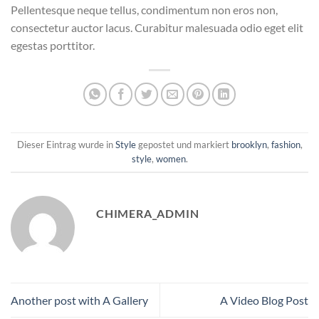
Pellentesque neque tellus, condimentum non eros non,
consectetur auctor lacus. Curabitur malesuada odio eget elit
egestas porttitor.
Dieser Eintrag wurde in
Style
gepostet und markiert
brooklyn
,
fashion
,
style
,
women
.
CHIMERA_ADMIN
Another post with A Gallery
A Video Blog Post