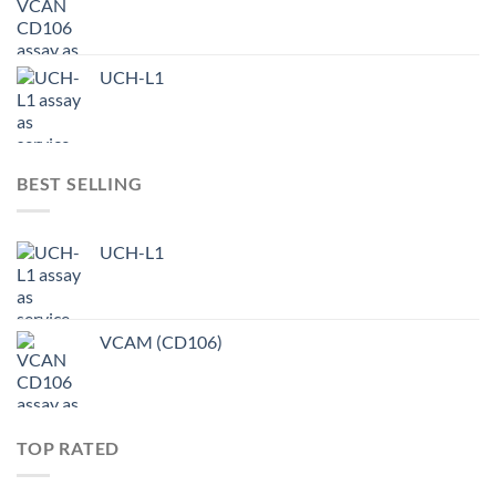
UCH-L1
BEST SELLING
UCH-L1
VCAM (CD106)
TOP RATED