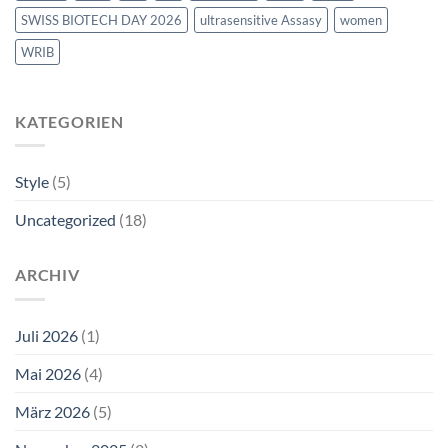
SWISS BIOTECH DAY 2026
ultrasensitive Assasy
women
WRIB
KATEGORIEN
Style
(5)
Uncategorized
(18)
ARCHIV
Juli 2026
(1)
Mai 2026
(4)
März 2026
(5)