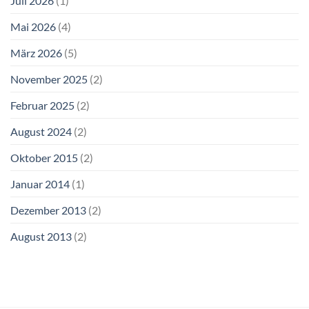
Juli 2026
(1)
Mai 2026
(4)
März 2026
(5)
November 2025
(2)
Februar 2025
(2)
August 2024
(2)
Oktober 2015
(2)
Januar 2014
(1)
Dezember 2013
(2)
August 2013
(2)