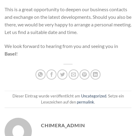
This is a great opportunity to deepen our business contacts
and exchange on the latest developments. Should you also be
there, we would be very happy to arrange a personal meeting.
Let us find a suitable date and time.
We look forward to hearing from you and seeing you in
Basel
!
Dieser Eintrag wurde veröffentlicht am
Uncategorized
. Setze ein
Lesezeichen auf den
permalink
.
CHIMERA_ADMIN