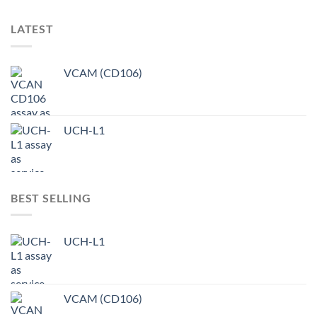
LATEST
VCAM (CD106)
UCH-L1
BEST SELLING
UCH-L1
VCAM (CD106)